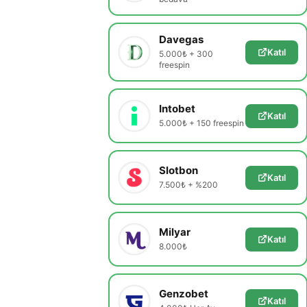
Davegas
Katıl
5.000₺ + 300
freespin
Intobet
Katıl
5.000₺ + 150 freespin
Slotbon
Katıl
7.500₺ + %200
Milyar
Katıl
8.000₺
Genzobet
Katıl