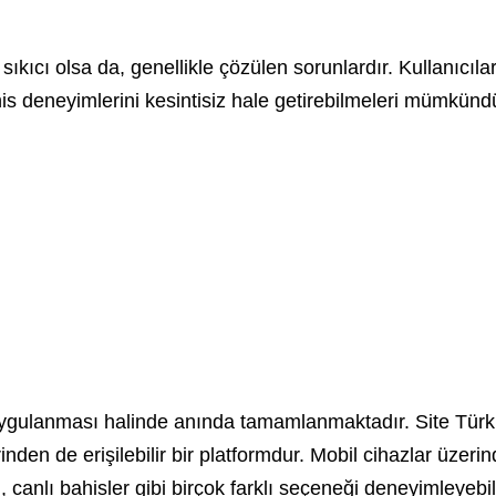
sıkıcı olsa da, genellikle çözülen sorunlardır. Kullanıcıları
s deneyimlerini kesintisiz hale getirebilmeleri mümkündü
ygulanması halinde anında tamamlanmaktadır. Site Türkiy
nden de erişilebilir bir platformdur. Mobil cihazlar üzeri
, canlı bahisler gibi birçok farklı seçeneği deneyimleyebi