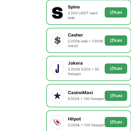
Spino
Katıl
2.000 USDT nakit
iade
Casher
Katıl
5.000₺ iade + 1.000₺
risksiz
Jokera
Katıl
3.000₺ %200 + 50
freespin
CasinoMaxi
Katıl
6.500₺ + 150 freespin
Hitpot
Katıl
5.000₺ + 100 freespin