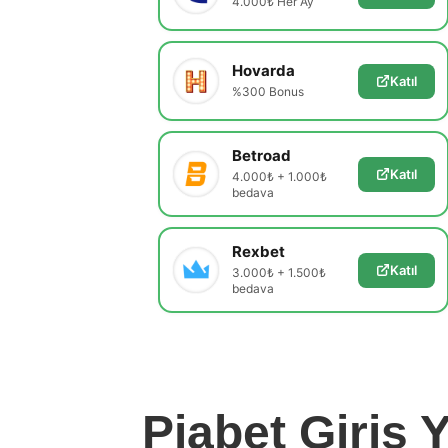
4.000₺ Her Ay
Hovarda
Katıl
%300 Bonus
Betroad
Katıl
4.000₺ + 1.000₺
bedava
Rexbet
Katıl
3.000₺ + 1.500₺
bedava
Piabet Giriş 