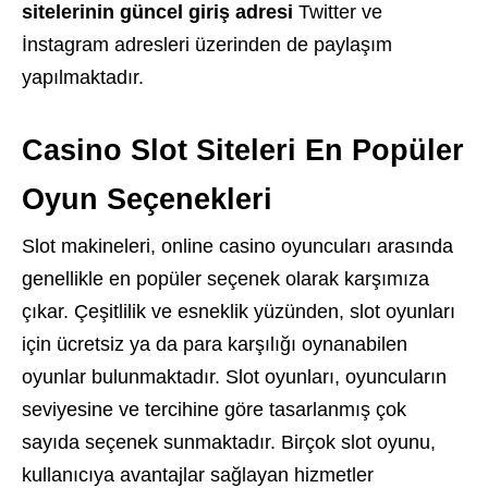
sitelerinin güncel giriş adresi
Twitter ve
İnstagram adresleri üzerinden de paylaşım
yapılmaktadır.
Casino Slot Siteleri En Popüler
Oyun Seçenekleri
Slot makineleri, online casino oyuncuları arasında
genellikle en popüler seçenek olarak karşımıza
çıkar. Çeşitlilik ve esneklik yüzünden, slot oyunları
için ücretsiz ya da para karşılığı oynanabilen
oyunlar bulunmaktadır. Slot oyunları, oyuncuların
seviyesine ve tercihine göre tasarlanmış çok
sayıda seçenek sunmaktadır. Birçok slot oyunu,
kullanıcıya avantajlar sağlayan hizmetler