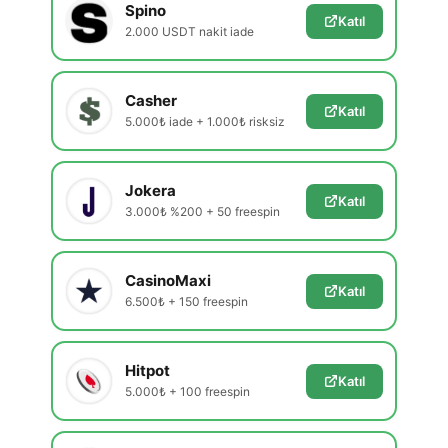
Spino
Katıl
2.000 USDT nakit iade
Casher
Katıl
5.000₺ iade + 1.000₺ risksiz
Jokera
Katıl
3.000₺ %200 + 50 freespin
CasinoMaxi
Katıl
6.500₺ + 150 freespin
Hitpot
Katıl
5.000₺ + 100 freespin