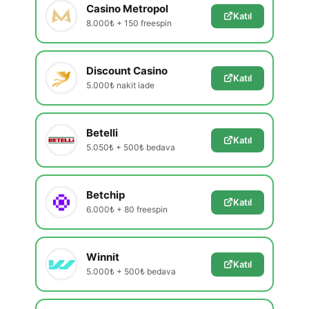
Casino Metropol
Katıl
8.000₺ + 150 freespin
Discount Casino
Katıl
5.000₺ nakit iade
Betelli
Katıl
5.050₺ + 500₺ bedava
Betchip
Katıl
6.000₺ + 80 freespin
Winnit
Katıl
5.000₺ + 500₺ bedava