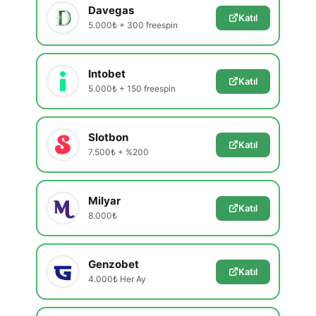
Davegas
Katıl
5.000₺ + 300 freespin
Intobet
Katıl
5.000₺ + 150 freespin
Slotbon
Katıl
7.500₺ + %200
Milyar
Katıl
8.000₺
Genzobet
Katıl
4.000₺ Her Ay