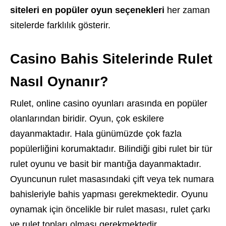
siteleri en popüler oyun seçenekleri
her zaman
sitelerde farklılık gösterir.
Casino Bahis Sitelerinde Rulet
Nasıl Oynanır?
Rulet, online casino oyunları arasında en popüler
olanlarından biridir. Oyun, çok eskilere
dayanmaktadır. Hala günümüzde çok fazla
popülerliğini korumaktadır. Bilindiği gibi rulet bir tür
rulet oyunu ve basit bir mantığa dayanmaktadır.
Oyuncunun rulet masasındaki çift veya tek numara
bahisleriyle bahis yapması gerekmektedir. Oyunu
oynamak için öncelikle bir rulet masası, rulet çarkı
ve rulet topları olması gerekmektedir.