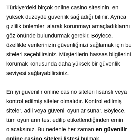
Türkiye’deki birçok online casino sitesinin, en
yüksek düzeyde güvenlik sağladığı bilinir. Ayrıca
gizlilik önlemleri alarak korunmayı amaçladıklarını
göz önünde bulundurmak gerekir. Böylece,
özellikle verilerinizin güvenliğinizi sağlamak için bu
siteleri seçebilirsiniz. Müşterilerin hassas bilgilerini
korumak konusunda daha yüksek bir güvenlik
seviyesi sağlayabilirsiniz.
En iyi güvenilir online casino siteleri lisanslı veya
kontrol edilmiş siteler olmalıdır. Kontrol edilmiş
siteler, adil veya güvenli oyunlar sunar. Böylece,
tüm oyunların test edilip etiketlendiğinden emin
olacaksınız. Bu nedenle her zaman
en güvenilir
online casino siteleri listesi
bulmak