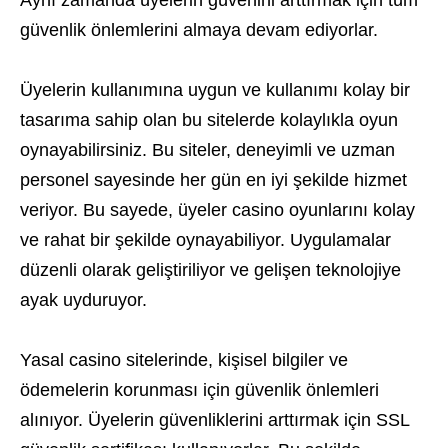
Aynı zamanda üyelerin güvenini arttırmak için tüm
güvenlik önlemlerini almaya devam ediyorlar.
Üyelerin kullanımına uygun ve kullanımı kolay bir
tasarıma sahip olan bu sitelerde kolaylıkla oyun
oynayabilirsiniz. Bu siteler, deneyimli ve uzman
personel sayesinde her gün en iyi şekilde hizmet
veriyor. Bu sayede, üyeler casino oyunlarını kolay
ve rahat bir şekilde oynayabiliyor. Uygulamalar
düzenli olarak geliştiriliyor ve gelişen teknolojiye
ayak uyduruyor.
Yasal casino sitelerinde, kişisel bilgiler ve
ödemelerin korunması için güvenlik önlemleri
alınıyor. Üyelerin güvenliklerini arttırmak için SSL