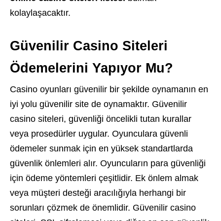
kolaylaşacaktır.
Güvenilir Casino Siteleri
Ödemelerini Yapıyor Mu?
Casino oyunları güvenilir bir şekilde oynamanın en
iyi yolu güvenilir site de oynamaktır. Güvenilir
casino siteleri, güvenliği öncelikli tutan kurallar
veya prosedürler uygular. Oyunculara güvenli
ödemeler sunmak için en yüksek standartlarda
güvenlik önlemleri alır. Oyuncuların para güvenliği
için ödeme yöntemleri çeşitlidir. Ek önlem almak
veya müşteri desteği aracılığıyla herhangi bir
sorunları çözmek de önemlidir. Güvenilir casino