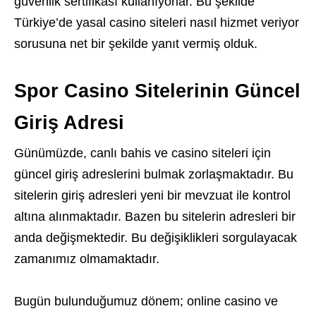
güvenlik sertifikası kullanıyorlar. Bu şekilde
Türkiye’de yasal casino siteleri nasıl hizmet veriyor
sorusuna net bir şekilde yanıt vermiş olduk.
Spor Casino Sitelerinin Güncel
Giriş Adresi
Günümüzde, canlı bahis ve casino siteleri için
güncel giriş adreslerini bulmak zorlaşmaktadır. Bu
sitelerin giriş adresleri yeni bir mevzuat ile kontrol
altına alınmaktadır. Bazen bu sitelerin adresleri bir
anda değişmektedir. Bu değişiklikleri sorgulayacak
zamanımız olmamaktadır.
Bugün bulunduğumuz dönem; online casino ve