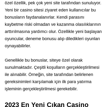
özel özellik, pek çok yeni site tarafından sunuluyor.
Yeni bir casino sitesi ziyaret eden kullanıcılar bu
bonusların faydanalanırlar. Kendi parasını
kaybetme riski olmadan ve kazanma olasılıklarının
arttırılmasına yardımcı olur. Özellikle yeni başlayan
oyuncular, deneme bonusu alıp diledikleri oyunları
oynayabilirler.
Genellikle bu bonuslar, siteye özel olarak
sunulmaktadır. Çeşitli koşulların gerçekleştirilmesi
ile alınabilir. Örneğin, site tarafından belirlenen
gereksinimleri karşılamak için ilk para yatırma
işleminin gerçekleştirilmesi gerekebilir.
2023 En Yeni Çıkan Casino