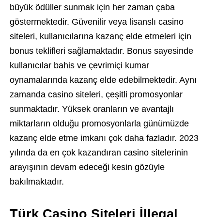
büyük ödüller sunmak için her zaman çaba
göstermektedir. Güvenilir veya lisanslı casino
siteleri, kullanıcılarına kazanç elde etmeleri için
bonus teklifleri sağlamaktadır. Bonus sayesinde
kullanıcılar bahis ve çevrimiçi kumar
oynamalarında kazanç elde edebilmektedir. Aynı
zamanda casino siteleri, çeşitli promosyonlar
sunmaktadır. Yüksek oranların ve avantajlı
miktarların olduğu promosyonlarla günümüzde
kazanç elde etme imkanı çok daha fazladır. 2023
yılında da en çok kazandıran casino sitelerinin
arayışının devam edeceği kesin gözüyle
bakılmaktadır.
Türk Casino Siteleri İllegal